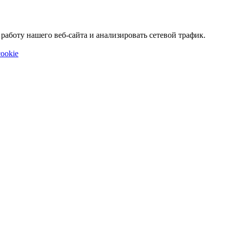
аботу нашего веб-сайта и анализировать сетевой трафик.
ookie