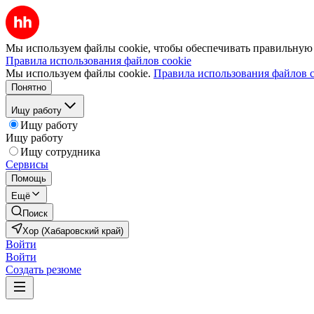
Мы используем файлы cookie, чтобы обеспечивать правильную р
Правила использования файлов cookie
Мы используем файлы cookie.
Правила использования файлов c
Понятно
Ищу работу
Ищу работу
Ищу работу
Ищу сотрудника
Сервисы
Помощь
Ещё
Поиск
Хор (Хабаровский край)
Войти
Войти
Создать резюме