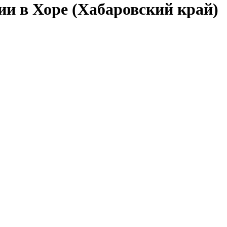
ии в Хоре (Хабаровский край)