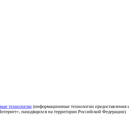
ные технологии
(информационные технологии предоставления ин
Интернет», находящихся на территории Российской Федерации)