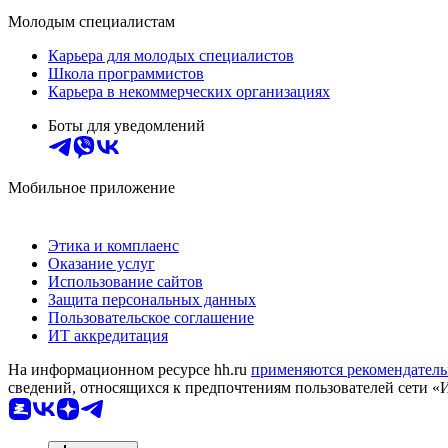
Молодым специалистам
Карьера для молодых специалистов
Школа программистов
Карьера в некоммерческих организациях
Боты для уведомлений
Мобильное приложение
Этика и комплаенс
Оказание услуг
Использование сайтов
Защита персональных данных
Пользовательское соглашение
ИТ аккредитация
На информационном ресурсе hh.ru
применяются рекомендатель
сведений, относящихся к предпочтениям пользователей сети «