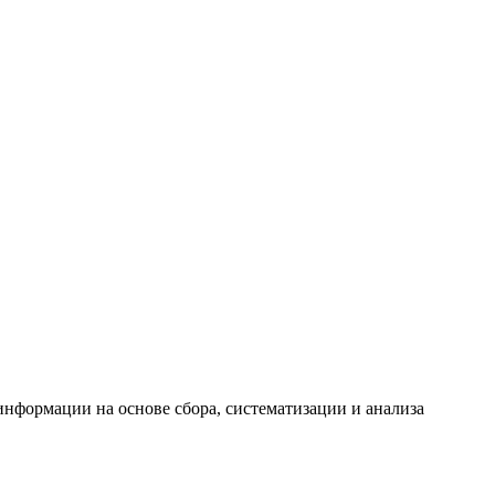
формации на основе сбора, систематизации и анализа